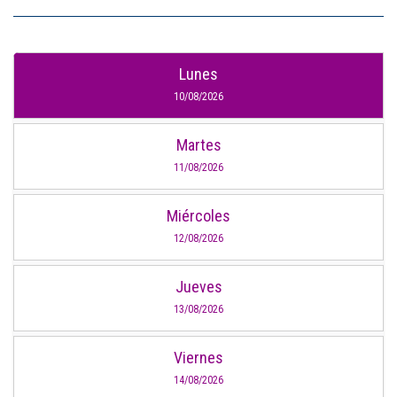
Lunes
10/08/2026
Martes
11/08/2026
Miércoles
12/08/2026
Jueves
13/08/2026
Viernes
14/08/2026