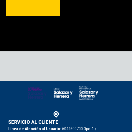
SERVICIO AL CLIENTE
Línea de Atención al Usuario:
6044600700 Opc. 1 /