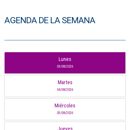
AGENDA DE LA SEMANA
Lunes
03/08/2026
Martes
04/08/2026
Miércoles
05/08/2026
Jueves