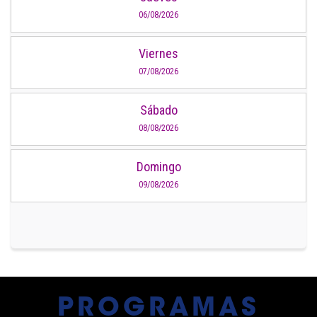
06/08/2026
Viernes
07/08/2026
Sábado
08/08/2026
Domingo
09/08/2026
PROGRAMAS