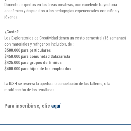
Docentes expertos en las áreas creativas, con excelente trayectoria
académica y dispuestos a las pedagogías experienciales con niños y
jóvenes.
¿Costo?
Los Exploratorios de Creatividad tienen un costo semestral (16 semanas)
con materiales y refrigerios incluidos, de :
$500.000 para particulares
$450.000 para comunidad Salazarista
$425.000 para grupos de 5 niños
$400.000 para hijos de los empleados
La IUSH se reserva la apertura o cancelación de los talleres, o la
modificación de las temáticas.
Para inscribirse, clic
aquí