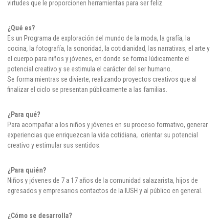
virtudes que le proporcionen herramientas para ser feliz.
¿Qué es?
Es un Programa de exploración del mundo de la moda, la grafía, la
cocina, la fotografía, la sonoridad, la cotidianidad, las narrativas, el arte y
el cuerpo para niños y jóvenes, en donde se forma lúdicamente el
potencial creativo y se estimula el carácter del ser humano.
Se forma mientras se divierte, realizando proyectos creativos que al
finalizar el ciclo se presentan públicamente a las familias.
¿Para qué?
Para acompañar a los niños y jóvenes en su proceso formativo, generar
experiencias que enriquezcan la vida cotidiana, orientar su potencial
creativo y estimular sus sentidos.
¿Para quién?
Niños y jóvenes de 7 a 17 años de la comunidad salazarista, hijos de
egresados y empresarios contactos de la IUSH y al público en general.
¿Cómo se desarrolla?