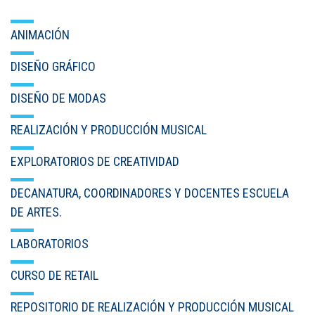
ANIMACIÓN
DISEÑO GRÁFICO
DISEÑO DE MODAS
REALIZACIÓN Y PRODUCCIÓN MUSICAL
EXPLORATORIOS DE CREATIVIDAD
DECANATURA, COORDINADORES Y DOCENTES ESCUELA
DE ARTES.
LABORATORIOS
CURSO DE RETAIL
REPOSITORIO DE REALIZACIÓN Y PRODUCCIÓN MUSICAL