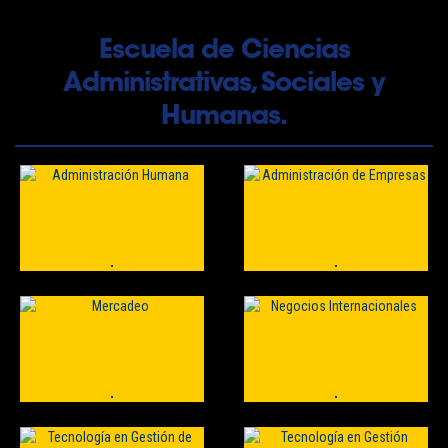
Escuela de Ciencias
Administrativas, Sociales y
Humanas.