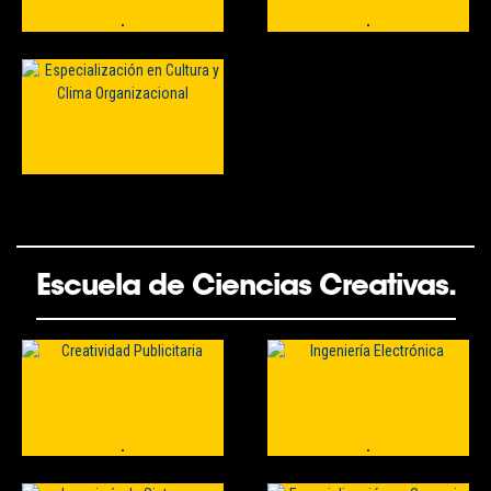
Escuela de Ciencias Creativas.