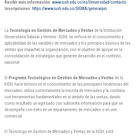
Recibir más información:
www.iush.edu.co/es/Universidad/contacto
Inscripciones:
https://www.iush.edu.co/SIGMA/generarpin
La
Tecnología en Gestión de Mercadeo y Ventas
de la Institución
Universitaria Salazar y Herrera - IUSH, se enfoca en el conocimiento y
aplicabilidad de las variables de mercadeo y los principios básicos de las
ventas que impactan la organización, con el objetivo de apoyar en la
consolidación de estrategias que generen desarrollo en el contexto
nacional.
El
Programa Tecnológico en Gestión de Mercadeo y Ventas
de la
IUSH, hace énfasis en el conocimiento de las principales tendencias del
mercadeo, utiliza correctamente la mezcla de mercadeo y la combina
con herramientas fundamentales en el ámbito de las ventas, dando
como resultado un egresado con suficiente información para que se
desempeñe con éxito en un departamento de mercadeo o en uno
comercial.
El Tecnólogo en Gestión de Mercadeo y Ventas de la IUSH, está