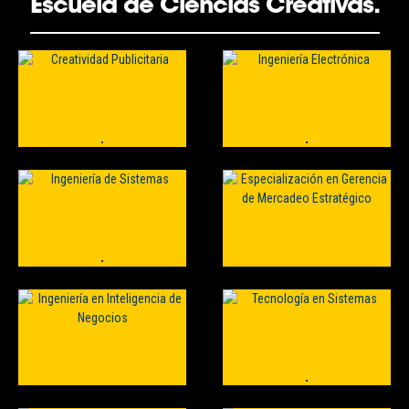
Escuela de Ciencias Creativas.