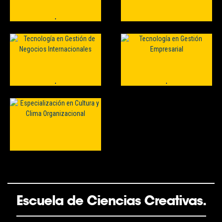
Escuela de Ciencias Creativas.