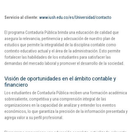
Servicio al cliente:
www.iush.edu.co/es/Universidad/contacto
El programa Contaduría Pública brinda una educación de calidad que
asegura la relevancia, pertinencia y adecuación de nuestro plan de
estudios que permite la integralidad de la disciplina contable como
contexto educativo actual y el área de la administración. Esto permite
fortalecer las habilidades de los estudiantes para satisfacer las
demandas del mercado laboral y promover el desarrollo de la sociedad.
Visión de oportunidades en el ámbito contable y
financiero
Los estudiantes de Contaduría Pública reciben una formación académica
sobresaliente, competitiva y una comprensión integral de las
organizaciones en la capacidad de analizar y entender los eventos
económicos, lo que garantiza la precisión de la información presentada y
agrega valor a su perfil profesional.