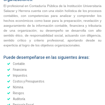
El profesional en Contaduría Pública de la Institución Universitaria
Salazar y Herrera cuenta con una visión holística de los procesos
contables, con competencias para analizar y comprender los
hechos económicos como base para la preparación, revelación y
aseguramiento de la información contable, financiera y tributaria
de una organización; su desempeño se desarrolla con alto
sentido ético, de responsabilidad social, actuando con diligencia,
sentido crítico y criterio profesional, aportando desde su
experticia al logro de los objetivos organizacionales.
Puede desempeñarse en las siguientes áreas:
Contable.
Financiera.
Impuestos.
Costos y Presupuestos.
Nómina.
Riesgos.
Auditoría.
Revisoría Fiscal.