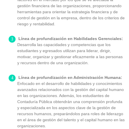
gestión financiera de las organizaciones, proporcionando
herramientas para orientar la estrategia financiera y de
control de gestión en la empresa, dentro de los criterios de
riesgo y rentabilidad.
Línea de profundización en Habilidades Gerenciales:
Desarrolla las capacidades y competencias que los
estudiantes y egresados utilizan para liderar, dirigir,
motivar, organizar y gestionar eficazmente a las personas
y recursos dentro de una organización.
Línea de profundización en Administración Humana:
Enfocado en el desarrollo de habilidades y conocimientos
avanzados relacionados con la gestión del capital humano
en las organizaciones. Además, los estudiantes de
Contaduría Pública obtendrán una comprensión profunda
y especializada en los aspectos clave de la gestión de
recursos humanos, preparándolos para roles de liderazgo
en el área de gestión del talento y el capital humano en las
organizaciones.