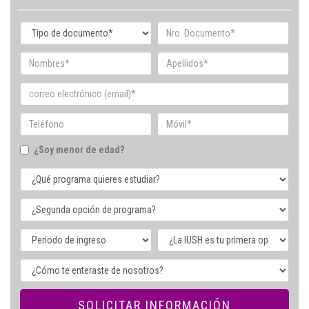
¿Soy menor de edad?