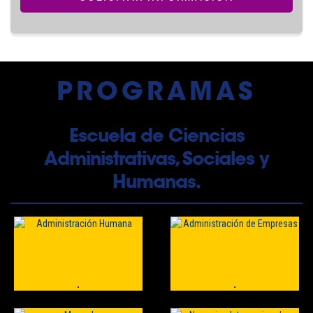
PROGRAMAS
Escuela de Ciencias
Administrativas, Sociales y
Humanas.