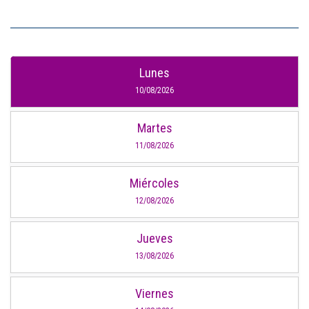
Lunes
10/08/2026
Martes
11/08/2026
Miércoles
12/08/2026
Jueves
13/08/2026
Viernes