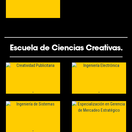
Escuela de Ciencias Creativas.