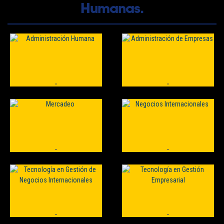
Humanas.