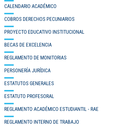
CALENDARIO ACADÉMICO
COBROS DERECHOS PECUNIARIOS
PROYECTO EDUCATIVO INSTITUCIONAL
BECAS DE EXCELENCIA
REGLAMENTO DE MONITORIAS
PERSONERÍA JURÍDICA
ESTATUTOS GENERALES
ESTATUTO PROFESORAL
REGLAMENTO ACADÉMICO ESTUDIANTIL - RAE
REGLAMENTO INTERNO DE TRABAJO