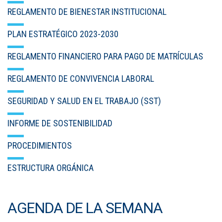
REGLAMENTO DE BIENESTAR INSTITUCIONAL
PLAN ESTRATÉGICO 2023-2030
REGLAMENTO FINANCIERO PARA PAGO DE MATRÍCULAS
REGLAMENTO DE CONVIVENCIA LABORAL
SEGURIDAD Y SALUD EN EL TRABAJO (SST)
INFORME DE SOSTENIBILIDAD
PROCEDIMIENTOS
ESTRUCTURA ORGÁNICA
AGENDA DE LA SEMANA