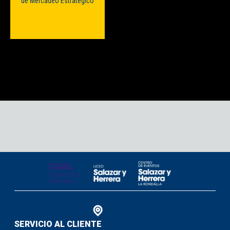
SERVICIO AL CLIENTE