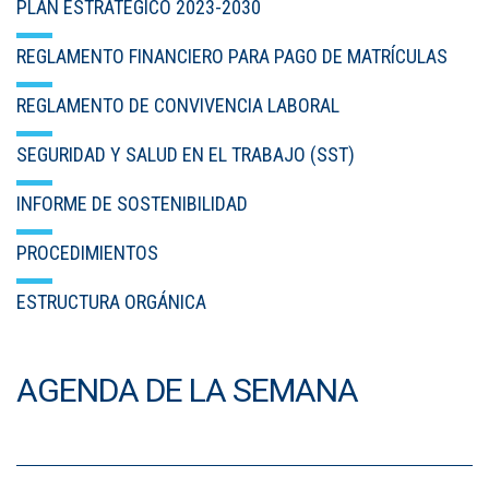
PLAN ESTRATÉGICO 2023-2030
REGLAMENTO FINANCIERO PARA PAGO DE MATRÍCULAS
REGLAMENTO DE CONVIVENCIA LABORAL
SEGURIDAD Y SALUD EN EL TRABAJO (SST)
INFORME DE SOSTENIBILIDAD
PROCEDIMIENTOS
ESTRUCTURA ORGÁNICA
AGENDA DE LA SEMANA