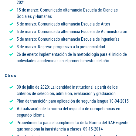
2021
15 de marzo: Comunicado alternancia Escuela de Ciencias
Sociales y Humanas
5 de marzo: Comunicado alternancia Escuela de Artes
5 de marzo: Comunicado alternancia Escuela de Administración
5 de marzo: Comunicado alternancia Escuela de Ingenierías
3 de marzo: Regreso progresivo a la presencialidad
26 de enero: Implementación de la metodología para el inicio de
actividades académicas en el primer bimestre del año
Otros
30 de julio de 2020: La identidad institucional a partir de los
criterios de selección, admisión, evaluación y graduación.
Plan de transición para aplicación de segunda lengua 10-04-2015
Actualización de la norma del requisito de competencias en
segundo idioma
Procedimiento para el cumplimiento de la Norma del RAE vigente
que sanciona la inasistencia a clases 09-15-2014