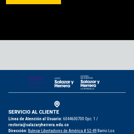
SERVICIO AL CLIENTE
Línea de Atención al Usuario:
6044600700 Opc. 1 /
rectoria@salazaryherrera.edu.co
Dirección:
Bulevar Libertadores de América # 52-49
Barrio Los