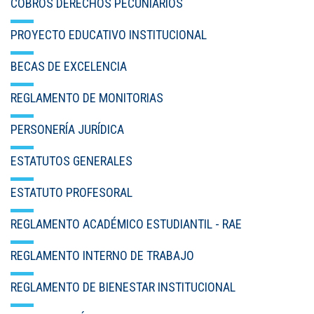
COBROS DERECHOS PECUNIARIOS
PROYECTO EDUCATIVO INSTITUCIONAL
BECAS DE EXCELENCIA
REGLAMENTO DE MONITORIAS
PERSONERÍA JURÍDICA
ESTATUTOS GENERALES
ESTATUTO PROFESORAL
REGLAMENTO ACADÉMICO ESTUDIANTIL - RAE
REGLAMENTO INTERNO DE TRABAJO
REGLAMENTO DE BIENESTAR INSTITUCIONAL