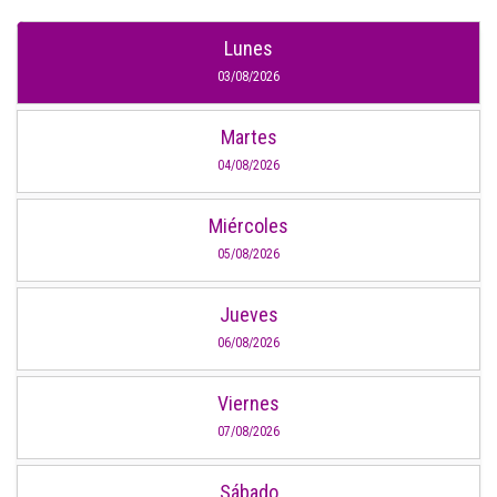
Lunes
03/08/2026
Martes
04/08/2026
Miércoles
05/08/2026
Jueves
06/08/2026
Viernes
07/08/2026
Sábado