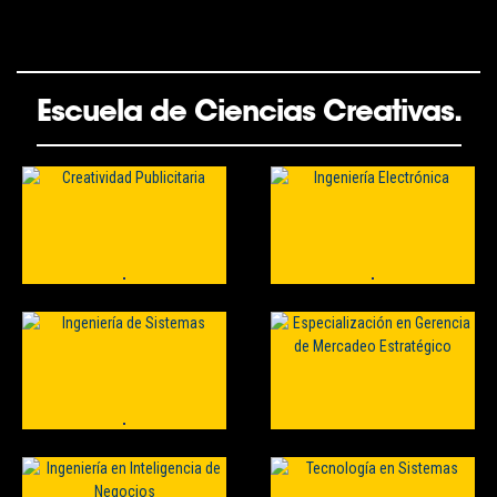
Escuela de Ciencias Creativas.