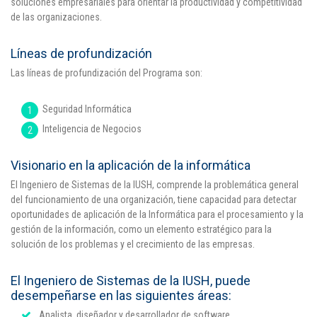
soluciones empresariales para orientar la productividad y competitividad
de las organizaciones.
Líneas de profundización
Las líneas de profundización del Programa son:
Seguridad Informática
Inteligencia de Negocios
Visionario en la aplicación de la informática
El Ingeniero de Sistemas de la IUSH, comprende la problemática general
del funcionamiento de una organización, tiene capacidad para detectar
oportunidades de aplicación de la Informática para el procesamiento y la
gestión de la información, como un elemento estratégico para la
solución de los problemas y el crecimiento de las empresas.
El Ingeniero de Sistemas de la IUSH, puede
desempeñarse en las siguientes áreas:
Analista, diseñador y desarrollador de software.