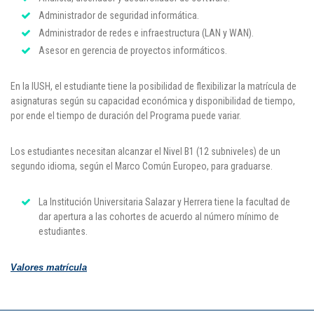
Administrador de seguridad informática.
Administrador de redes e infraestructura (LAN y WAN).
Asesor en gerencia de proyectos informáticos.
En la IUSH, el estudiante tiene la posibilidad de flexibilizar la matrícula de
asignaturas según su capacidad económica y disponibilidad de tiempo,
por ende el tiempo de duración del Programa puede variar.
Los estudiantes necesitan alcanzar el Nivel B1 (12 subniveles) de un
segundo idioma, según el Marco Común Europeo, para graduarse.
La Institución Universitaria Salazar y Herrera tiene la facultad de
dar apertura a las cohortes de acuerdo al número mínimo de
estudiantes.
Valores matrícula