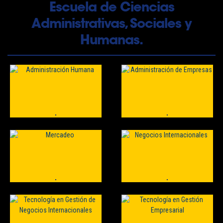
Escuela de Ciencias
Administrativas, Sociales y
Humanas.