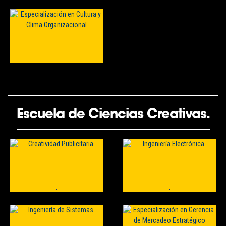
Escuela de Ciencias Creativas.