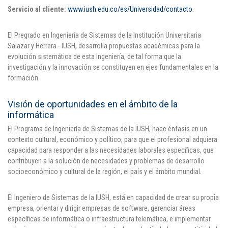
Servicio al cliente:
www.iush.edu.co/es/Universidad/contacto
.
El Pregrado en Ingeniería de Sistemas de la Institución Universitaria
Salazar y Herrera - IUSH, desarrolla propuestas académicas para la
evolución sistemática de esta Ingeniería, de tal forma que la
investigación y la innovación se constituyen en ejes fundamentales en la
formación.
Visión de oportunidades en el ámbito de la
informática
El Programa de Ingeniería de Sistemas de la IUSH, hace énfasis en un
contexto cultural, económico y político, para que el profesional adquiera
capacidad para responder a las necesidades laborales específicas, que
contribuyen a la solución de necesidades y problemas de desarrollo
socioeconómico y cultural de la región, el país y el ámbito mundial.
El Ingeniero de Sistemas de la IUSH, está en capacidad de crear su propia
empresa, orientar y dirigir empresas de software, gerenciar áreas
específicas de informática o infraestructura telemática, e implementar