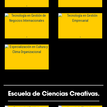
Escuela de Ciencias Creativas.