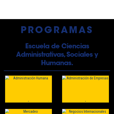
PROGRAMAS
Escuela de Ciencias
Administrativas, Sociales y
Humanas.