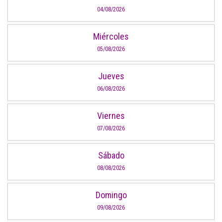
04/08/2026
Miércoles
05/08/2026
Jueves
06/08/2026
Viernes
07/08/2026
Sábado
08/08/2026
Domingo
09/08/2026