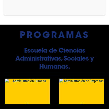
PROGRAMAS
Escuela de Ciencias
Administrativas, Sociales y
Humanas.