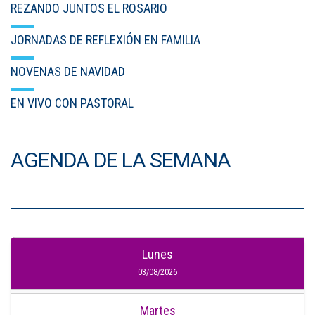
REZANDO JUNTOS EL ROSARIO
JORNADAS DE REFLEXIÓN EN FAMILIA
NOVENAS DE NAVIDAD
EN VIVO CON PASTORAL
AGENDA DE LA SEMANA
Lunes
03/08/2026
Martes