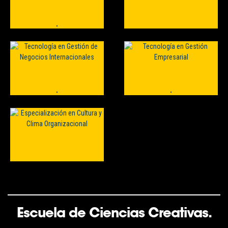
Escuela de Ciencias Creativas.