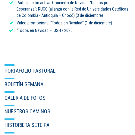
Participación activa: Concierto de Navidad “Unidos por la
Esperanza”: RUCC (alianza con la Red de Universidades Católicas
de Colombia - Antioquia – Chocó) (3 de diciembre)
Video promocional “Todos en Navidad” (1 de diciembre)
“Todos en Navidad – IUSH / 2020
PORTAFOLIO PASTORAL
BOLETÍN SEMANAL
GALERÍA DE FOTOS
NUESTROS CAMINOS
HISTORIETA SETE PAI