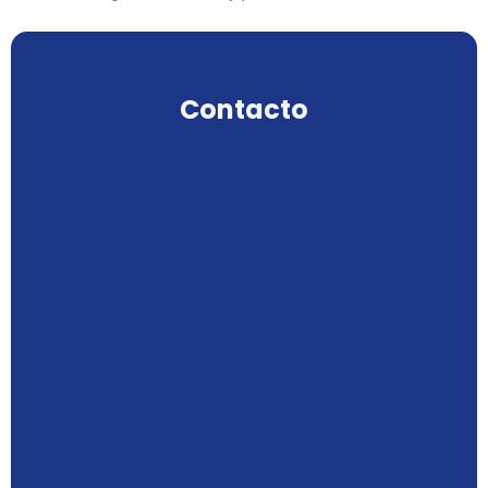
Contacto