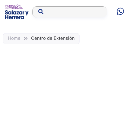
Home
Centro de Extensión