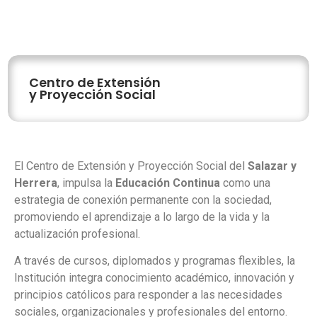
Centro de Extensión
y Proyección Social
El Centro de Extensión y Proyección Social del
Salazar y
Herrera
, impulsa la
Educación Continua
como una
estrategia de conexión permanente con la sociedad,
promoviendo el aprendizaje a lo largo de la vida y la
actualización profesional.
A través de cursos, diplomados y programas flexibles, la
Institución integra conocimiento académico, innovación y
principios católicos para responder a las necesidades
sociales, organizacionales y profesionales del entorno.