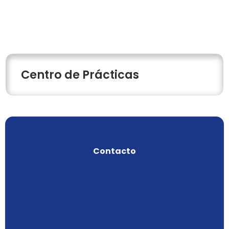
Centro de Prácticas
Contacto