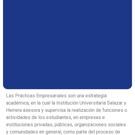
Las Prácticas Empresariales son una estrategia
académica, en la cual la Institución Universitaria Salazar y
Herrera asesora y supervisa la realización de funciones o
actividades de los estudiantes, en empresas e
instituciones privadas, públicas, organizaciones sociales
y comunidades en general, como parte del proceso de