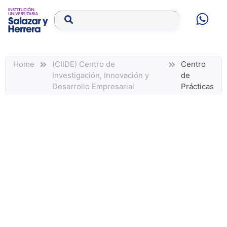
Home
(CIIDE) Centro de
Centro
Investigación, Innovación y
de
Desarrollo Empresarial
Prácticas