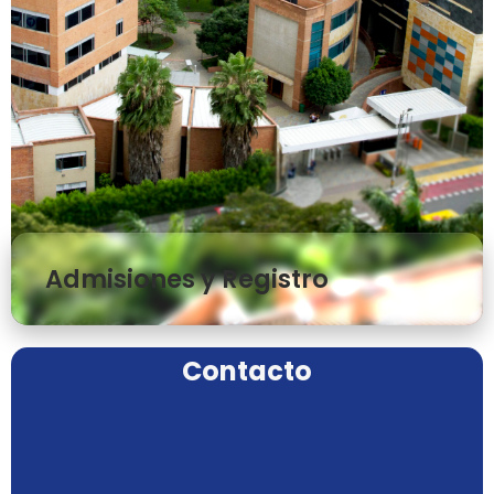
Admisiones y Registro
Contacto