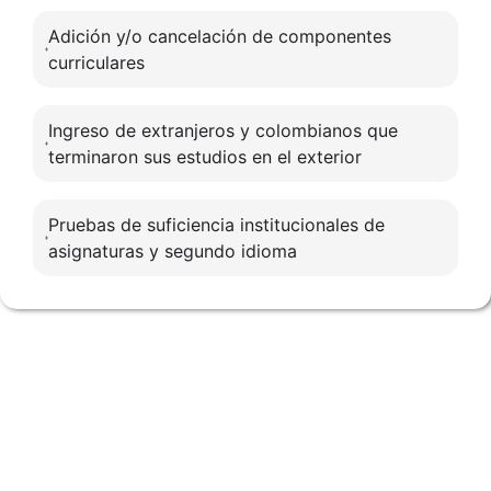
Adición y/o cancelación de componentes
curriculares
Ingreso de extranjeros y colombianos que
terminaron sus estudios en el exterior
Pruebas de suficiencia institucionales de
asignaturas y segundo idioma