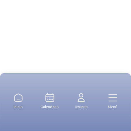
Inicio
Calendario
Usuario
Menú