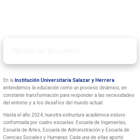
Nuestras Escuelas
En la
Institución Universitaria Salazar y Herrera
entendemos la educación como un proceso dinámico, en
constante transformación para responder a las necesidades
del entorno y a los desafíos del mundo actual.
Hasta el año 2024, nuestra estructura académica estuvo
conformada por cuatro escuelas: Escuela de Ingenierías,
Escuela de Artes, Escuela de Administración y Escuela de
Ciencias Sociales y Humanas. Cada una de ellas aportó