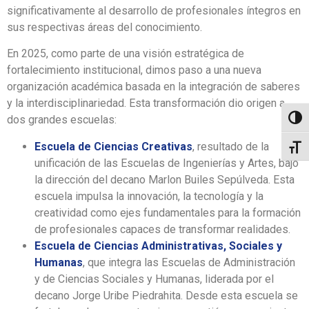
significativamente al desarrollo de profesionales íntegros en
sus respectivas áreas del conocimiento.
En 2025, como parte de una visión estratégica de
fortalecimiento institucional, dimos paso a una nueva
organización académica basada en la integración de saberes
y la interdisciplinariedad. Esta transformación dio origen a
dos grandes escuelas:
Toggl
Escuela de Ciencias Creativas
, resultado de la
Toggl
unificación de las Escuelas de Ingenierías y Artes, bajo
la dirección del decano Marlon Builes Sepúlveda. Esta
escuela impulsa la innovación, la tecnología y la
creatividad como ejes fundamentales para la formación
de profesionales capaces de transformar realidades.
Escuela de Ciencias Administrativas, Sociales y
Humanas
, que integra las Escuelas de Administración
y de Ciencias Sociales y Humanas, liderada por el
decano Jorge Uribe Piedrahita. Desde esta escuela se