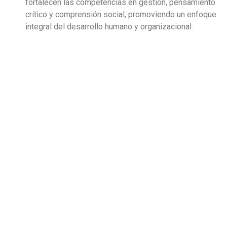
fortalecen las competencias en gestión, pensamiento
crítico y comprensión social, promoviendo un enfoque
integral del desarrollo humano y organizacional.