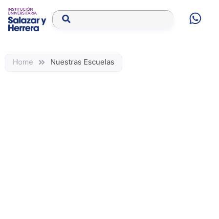
Home
Nuestras Escuelas