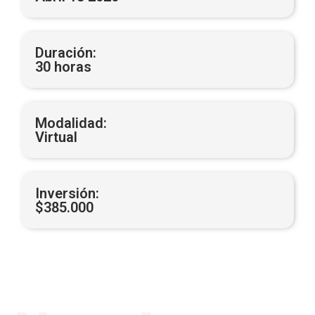
Duración:
30 horas
Modalidad:
Virtual
Inversión:
$385.000