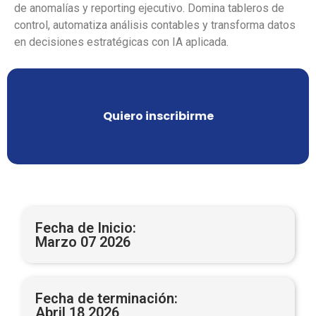
de anomalías y reporting ejecutivo. Domina tableros de
control, automatiza análisis contables y transforma datos
en decisiones estratégicas con IA aplicada.
Quiero inscribirme
Fecha de Inicio:
Marzo 07 2026
Fecha de terminación:
Abril 18 2026