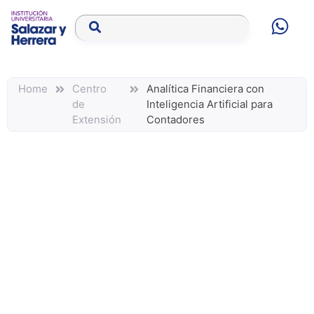
Home
Centro
Analítica Financiera con
de
Inteligencia Artificial para
Extensión
Contadores