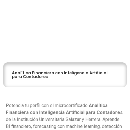
Analítica Financiera con Inteligencia Artificial
para Contadores
Potencia tu perfil con el microcertificado
Analítica
Financiera con Inteligencia Artificial para Contadores
de la Institución Universitaria Salazar y Herrera. Aprende
BI financiero, forecasting con machine learning, detección