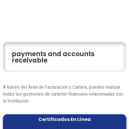
payments and accounts
receivable
A través del Área de Facturación y Cartera, puedes realizar
todas tus gestiones de carácter financiero relacionadas con
la Institución.
Certificados En Línea