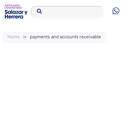
Home
payments and accounts receivable