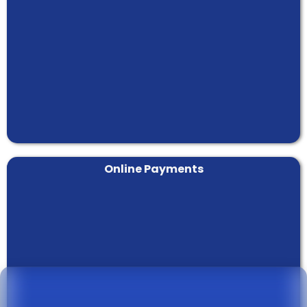
Online Payments