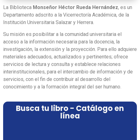
La Biblioteca
Monseñor Héctor Rueda Hernández
, es un
Departamento adscrito a la Vicerrectoría Académica, de la
Institución Universitaria Salazar y Herrera.
Su misión es posibilitar a la comunidad universitaria el
acceso a la información necesaria para la docencia, la
investigación, la extensión y la proyección. Para ello adquiere
materiales adecuados, actualizados y pertinentes; ofrece
servicios de lectura y consulta y establece relaciones
interinstitucionales, para el intercambio de información y de
servicios, con el fin de contribuir al desarrollo del
conocimiento y a la formación integral del ser humano.
Busca tu libro - Catálogo en
línea