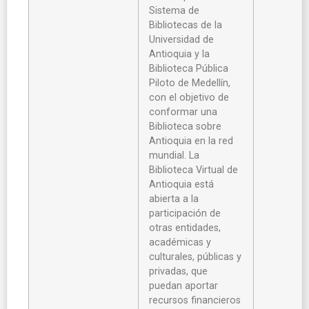
Sistema de
Bibliotecas de la
Universidad de
Antioquia y la
Biblioteca Pública
Piloto de Medellín,
con el objetivo de
conformar una
Biblioteca sobre
Antioquia en la red
mundial. La
Biblioteca Virtual de
Antioquia está
abierta a la
participación de
otras entidades,
académicas y
culturales, públicas y
privadas, que
puedan aportar
recursos financieros