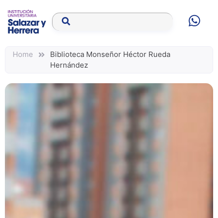
Home
Biblioteca Monseñor Héctor Rueda
Hernández