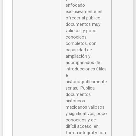
enfocado
exclusivamente en
ofrecer al público
documentos muy
valiosos y poco
conocidos,
completos, con
capacidad de
ampliación y
acompañados de
introducciones útiles
e
historiográficamente
serias. Publica
documentos
históricos
mexicanos valiosos
y significativos, poco
conocidos y de
difícil acceso, en
forma integral y con