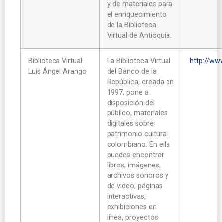
y de materiales para
el enriquecimiento
de la Biblioteca
Virtual de Antioquia.
Biblioteca Virtual
La Biblioteca Virtual
http://www
Luis Ángel Arango
del Banco de la
República, creada en
1997, pone a
disposición del
público, materiales
digitales sobre
patrimonio cultural
colombiano. En ella
puedes encontrar
libros, imágenes,
archivos sonoros y
de video, páginas
interactivas,
exhibiciones en
línea, proyectos