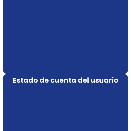
Estado de cuenta del usuario