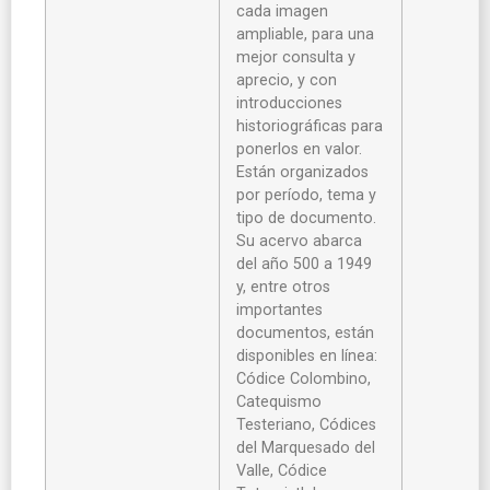
cada imagen
ampliable, para una
mejor consulta y
aprecio, y con
introducciones
historiográficas para
ponerlos en valor.
Están organizados
por período, tema y
tipo de documento.
Su acervo abarca
del año 500 a 1949
y, entre otros
importantes
documentos, están
disponibles en línea:
Códice Colombino,
Catequismo
Testeriano, Códices
del Marquesado del
Valle, Códice
Totomixtlahuac,