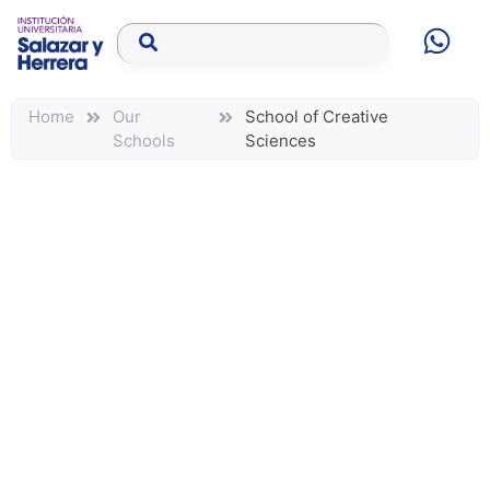
Home
Our
School of Creative
Schools
Sciences