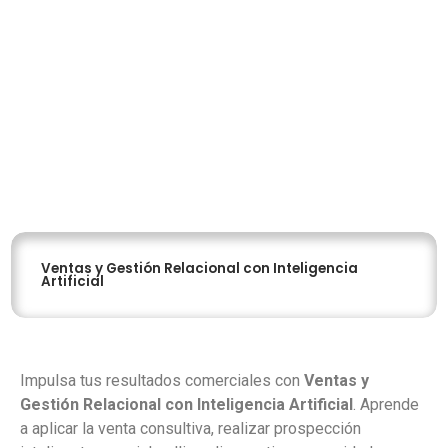
Ventas y Gestión Relacional con Inteligencia
Artificial
Impulsa tus resultados comerciales con
Ventas y
Gestión Relacional con Inteligencia Artificial
. Aprende
a aplicar la venta consultiva, realizar prospección