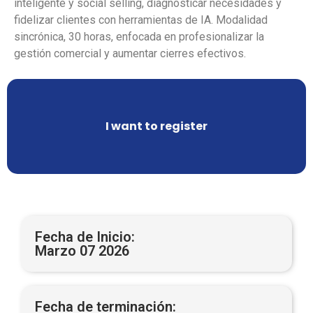
inteligente y social selling, diagnosticar necesidades y
fidelizar clientes con herramientas de IA. Modalidad
sincrónica, 30 horas, enfocada en profesionalizar la
gestión comercial y aumentar cierres efectivos.
I want to register
Fecha de Inicio:
Marzo 07 2026
Fecha de terminación: