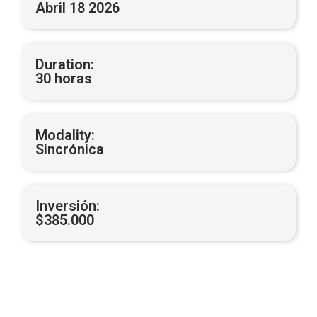
Abril 18 2026
Duration:
30 horas
Modality:
Sincrónica
Inversión:
$385.000