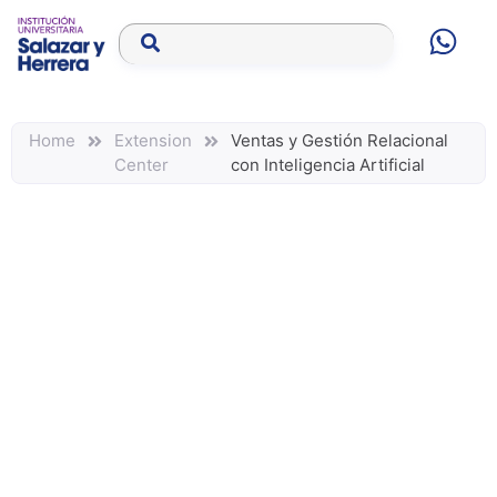
Home
Extension
Ventas y Gestión Relacional
Center
con Inteligencia Artificial