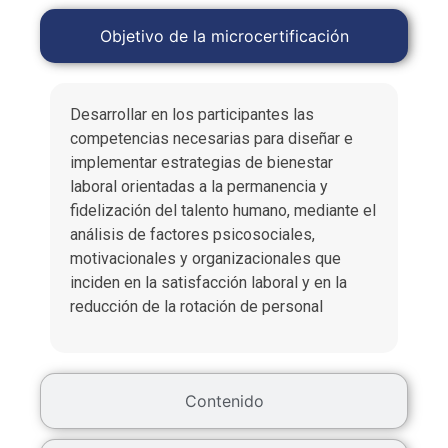
Objetivo de la microcertificación
Desarrollar en los participantes las
competencias necesarias para diseñar e
implementar estrategias de bienestar
laboral orientadas a la permanencia y
fidelización del talento humano, mediante el
análisis de factores psicosociales,
motivacionales y organizacionales que
inciden en la satisfacción laboral y en la
reducción de la rotación de personal
Contenido