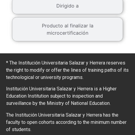
Dirigido a
Producto al finalizar la
microcertificación
* The Institución Universitaria Salazar y Herrera reserves
the right to modify or offer the lines of training paths of its
technological or university programs.
Institución Universitaria Salazar y Herrera is a Higher
Education Institution subject to inspection and
surveillance by the Ministry of National Education.
The Institución Universitaria Salazar y Herrera has the
faculty to open cohorts according to the minimum number
of students.