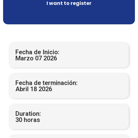
I want to register
Fecha de Inicio:
Marzo 07 2026
Fecha de terminación:
Abril 18 2026
Duration:
30 horas