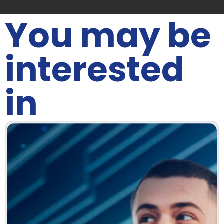
You may be
interested
in