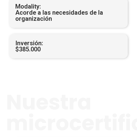
Modality:
Acorde a las necesidades de la
organización
Inversión:
$385.000
Nuestra
microcertif