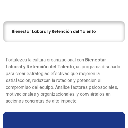
Bienestar Laboral y Retención del Talento
Fortalezca la cultura organizacional con
Bienestar
Laboral y Retención del Talento
, un programa diseñado
para crear estrategias efectivas que mejoren la
satisfacción, reduzcan la rotación y potencien el
compromiso del equipo. Analice factores psicosociales,
motivacionales y organizacionales, y conviértalos en
acciones concretas de alto impacto.