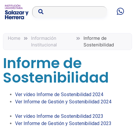
Home
Información
Informe de
Institucional
Sostenibilidad
Informe de
Sostenibilidad
Ver vídeo Informe de Sostenibilidad 202
4
Ver Informe de Gestión y Sostenibilidad 2024
Ver vídeo Informe de Sostenibilidad 2023
Ver Informe de Gestión y Sostenibilidad 2023