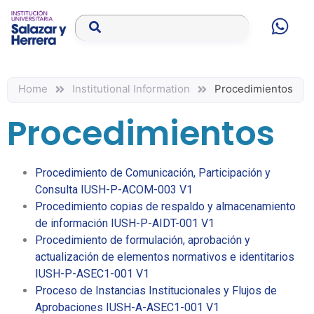
Home
Institutional Information
Procedimientos
Procedimientos
Procedimiento de Comunicación, Participación y
Consulta IUSH-P-ACOM-003 V1
Procedimiento copias de respaldo y almacenamiento
de información IUSH-P-AIDT-001 V1
Procedimiento de formulación, aprobación y
actualización de elementos normativos e identitarios
IUSH-P-ASEC1-001 V1
Proceso de Instancias Institucionales y Flujos de
Aprobaciones IUSH-A-ASEC1-001 V1