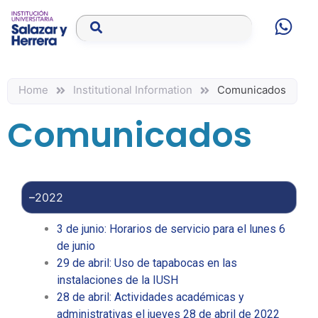
Home
Institutional Information
Comunicados
Comunicados
2022
3 de junio: Horarios de servicio para el lunes 6
de junio
29 de abril: Uso de tapabocas en las
instalaciones de la IUSH
28 de abril: Actividades académicas y
administrativas el jueves 28 de abril de 2022