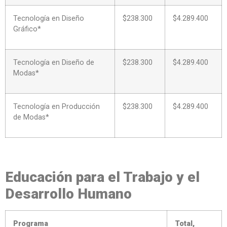
Tecnología en Diseño
$238.300
$4.289.400
Gráfico*
Tecnología en Diseño de
$238.300
$4.289.400
Modas*
Tecnología en Producción
$238.300
$4.289.400
de Modas*
Educación para el Trabajo y el
Desarrollo Humano
Programa
Total,