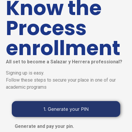
Know the
Process
enrollment
All set to become a Salazar y Herrera professional?
Signing up is easy.
Follow these steps to secure your place in one of our
academic programs
1. Generate your PIN
Generate and pay your pin.