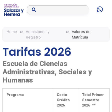
Home
Admisiones y
Valores de
Registro
Matrícula
Tarifas 2026
Escuela de Ciencias
Administrativas, Sociales y
Humanas
Programa
Costo
Total Primer
Crédito
Semestre
2026
2026 **