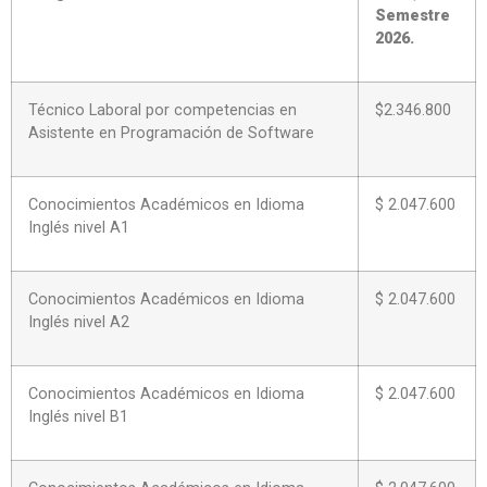
Semestre
2026.
Técnico Laboral por competencias en
$2.346.800
Asistente en Programación de Software
Conocimientos Académicos en Idioma
$ 2.047.600
Inglés nivel A1
Conocimientos Académicos en Idioma
$ 2.047.600
Inglés nivel A2
Conocimientos Académicos en Idioma
$ 2.047.600
Inglés nivel B1