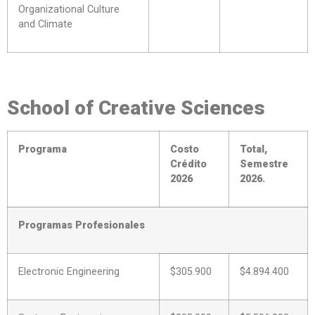
Organizational Culture
and Climate
School of Creative Sciences
Programa
Costo
Total,
Crédito
Semestre
2026
2026.
Programas Profesionales
Electronic Engineering
$305.900
$4.894.400