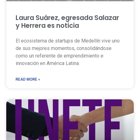
Laura Suárez, egresada Salazar
y Herrera es noticia
El ecosistema de startups de Medellín vive uno
de sus mejores momentos, consolidándose
como un referente de emprendimiento e
innovación en América Latina.
READ MORE »