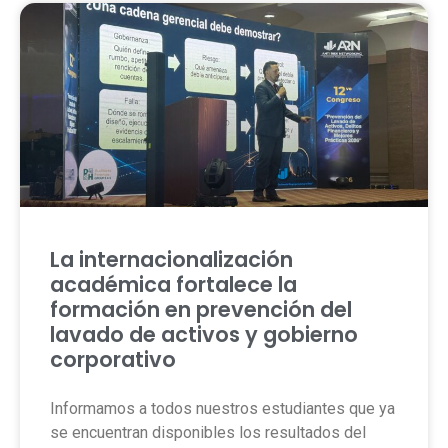
La internacionalización
académica fortalece la
formación en prevención del
lavado de activos y gobierno
corporativo
Informamos a todos nuestros estudiantes que ya
se encuentran disponibles los resultados del