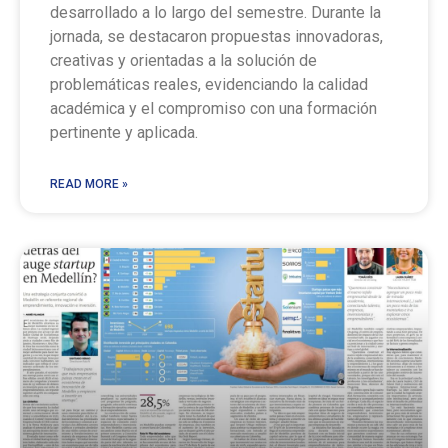
desarrollado a lo largo del semestre. Durante la
jornada, se destacaron propuestas innovadoras,
creativas y orientadas a la solución de
problemáticas reales, evidenciando la calidad
académica y el compromiso con una formación
pertinente y aplicada.
READ MORE »