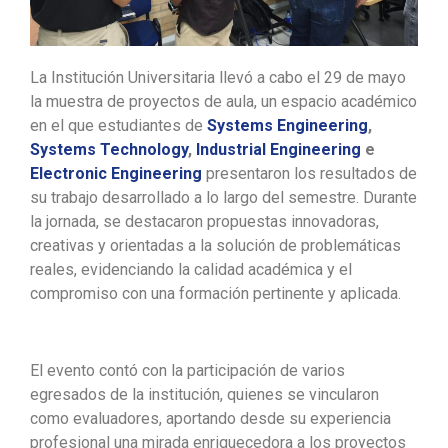
La Institución Universitaria llevó a cabo el 29 de mayo
la muestra de proyectos de aula, un espacio académico
en el que estudiantes de
Systems Engineering
,
Systems Technology
,
Industrial Engineering
e
Electronic Engineering
presentaron los resultados de
su trabajo desarrollado a lo largo del semestre. Durante
la jornada, se destacaron propuestas innovadoras,
creativas y orientadas a la solución de problemáticas
reales, evidenciando la calidad académica y el
compromiso con una formación pertinente y aplicada.
El evento contó con la participación de varios
egresados de la institución, quienes se vincularon
como evaluadores, aportando desde su experiencia
profesional una mirada enriquecedora a los proyectos