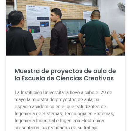
Muestra de proyectos de aula de
la Escuela de Ciencias Creativas
La Institución Universitaria llevó a cabo el 29 de
mayo la muestra de proyectos de aula, un
espacio académico en el que estudiantes de
Ingeniería de Sistemas, Tecnología en Sistemas,
Ingeniería Industrial e Ingeniería Electrónica
presentaron los resultados de su trabajo