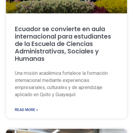
Ecuador se convierte en aula
internacional para estudiantes
de la Escuela de Ciencias
Administrativas, Sociales y
Humanas
Una misión académica fortalece la formación
internacional mediante experiencias
empresariales, culturales y de aprendizaje
aplicado en Quito y Guayaquil.
READ MORE »