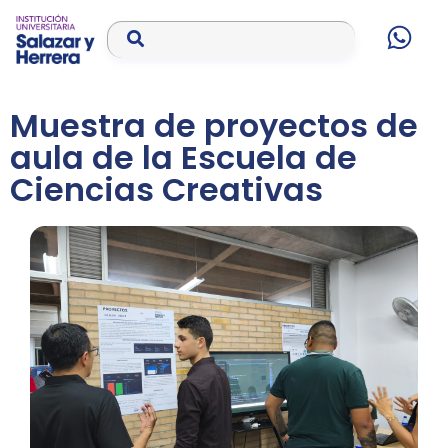
Muestra de proyectos de
aula de la Escuela de
Ciencias Creativas