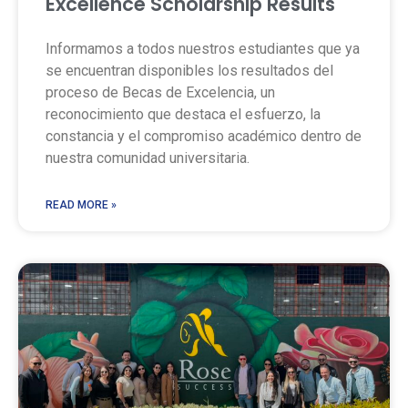
Excellence Scholarship Results
Informamos a todos nuestros estudiantes que ya
se encuentran disponibles los resultados del
proceso de Becas de Excelencia, un
reconocimiento que destaca el esfuerzo, la
constancia y el compromiso académico dentro de
nuestra comunidad universitaria.
READ MORE »