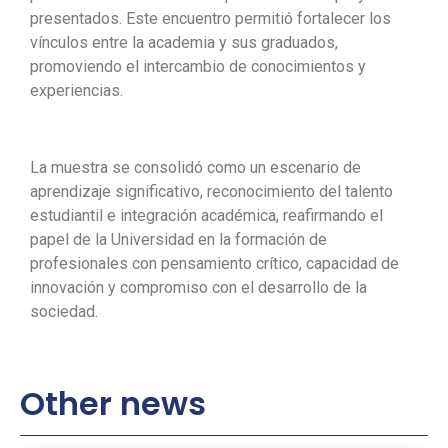
presentados. Este encuentro permitió fortalecer los
vínculos entre la academia y sus graduados,
promoviendo el intercambio de conocimientos y
experiencias.
La muestra se consolidó como un escenario de
aprendizaje significativo, reconocimiento del talento
estudiantil e integración académica, reafirmando el
papel de la Universidad en la formación de
profesionales con pensamiento crítico, capacidad de
innovación y compromiso con el desarrollo de la
sociedad.
Other news