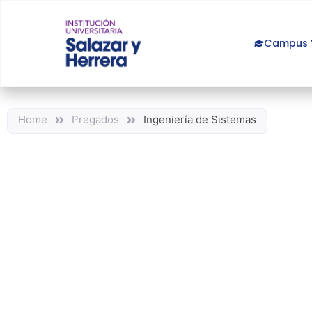
Campus V
Home
Pregados
Ingeniería de Sistemas