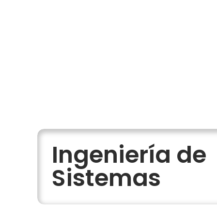
Ingeniería de
Sistemas