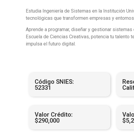
Estudia Ingeniería de Sistemas en la Institución Uni
tecnológicas que transformen empresas y entornos 
Aprende a programar, diseñar y gestionar sistemas d
Escuela de Ciencias Creativas, potencia tu talento t
impulsa el futuro digital.
Código SNIES:
Res
52331
Cali
Valor Crédito:
Valo
$290,000
$5,