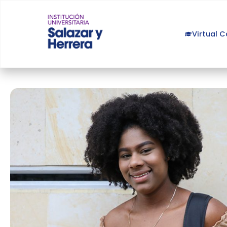
Virtual 