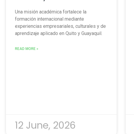
Una misión académica fortalece la
formación internacional mediante
experiencias empresariales, culturales y de
aprendizaje aplicado en Quito y Guayaquil.
READ MORE »
12 June, 2026