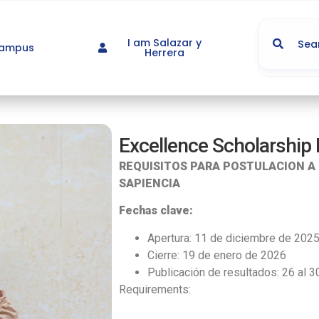
I am Salazar y
Campus
Herrera
Excellence Scholarship 
REQUISITOS PARA POSTULACION 
SAPIENCIA
Fechas clave:
Apertura: 11 de diciembre de 202
Cierre: 19 de enero de 2026
Publicación de resultados: 26 al 
Requirements: