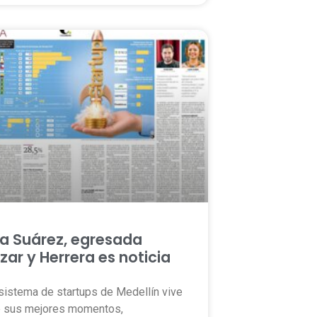
a Suárez, egresada
zar y Herrera es noticia
sistema de startups de Medellín vive
e sus mejores momentos,