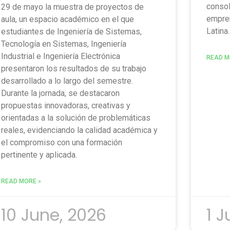
consol
29 de mayo la muestra de proyectos de
empren
aula, un espacio académico en el que
Latina.
estudiantes de Ingeniería de Sistemas,
Tecnología en Sistemas, Ingeniería
Industrial e Ingeniería Electrónica
READ M
presentaron los resultados de su trabajo
desarrollado a lo largo del semestre.
Durante la jornada, se destacaron
propuestas innovadoras, creativas y
orientadas a la solución de problemáticas
reales, evidenciando la calidad académica y
el compromiso con una formación
pertinente y aplicada.
READ MORE »
10 June, 2026
1 J