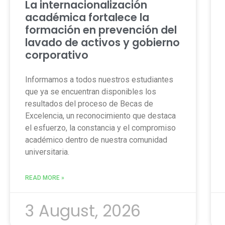
La internacionalización
académica fortalece la
formación en prevención del
lavado de activos y gobierno
corporativo
Informamos a todos nuestros estudiantes
que ya se encuentran disponibles los
resultados del proceso de Becas de
Excelencia, un reconocimiento que destaca
el esfuerzo, la constancia y el compromiso
académico dentro de nuestra comunidad
universitaria.
READ MORE »
3 August, 2026