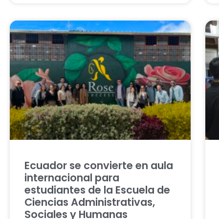
Ecuador se convierte en aula
internacional para
estudiantes de la Escuela de
Ciencias Administrativas,
Sociales y Humanas