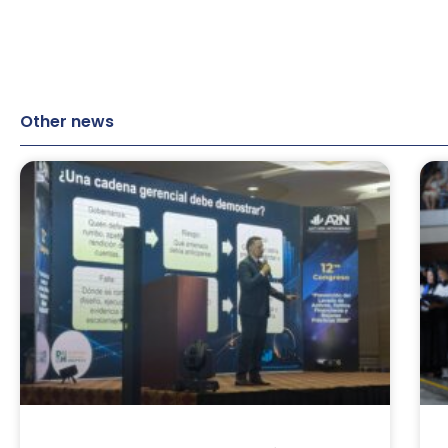
Other news