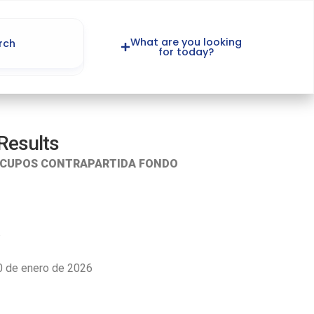
What are you looking
for today?
Results
A CUPOS CONTRAPARTIDA FONDO
5
30 de enero de 2026