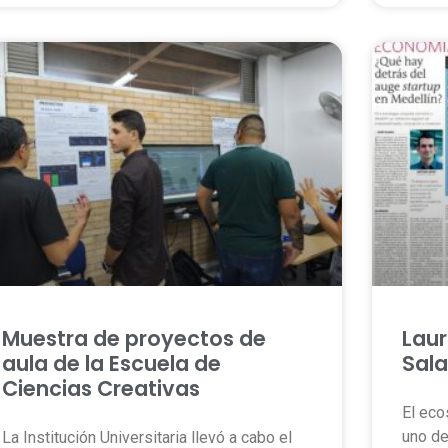
Muestra de proyectos de
Laur
aula de la Escuela de
Sala
Ciencias Creativas
El eco
uno d
La Institución Universitaria llevó a cabo el