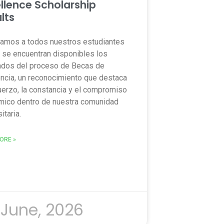
llence Scholarship
lts
amos a todos nuestros estudiantes
 se encuentran disponibles los
ados del proceso de Becas de
ncia, un reconocimiento que destaca
uerzo, la constancia y el compromiso
ico dentro de nuestra comunidad
itaria.
ORE »
 June, 2026