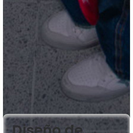
Diseño de