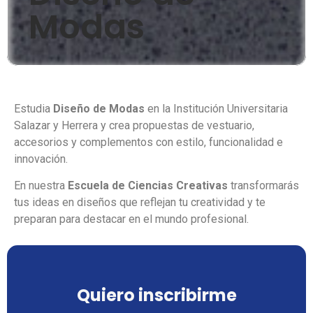
Modas
Estudia
Diseño de Modas
en la Institución Universitaria
Salazar y Herrera y crea propuestas de vestuario,
accesorios y complementos con estilo, funcionalidad e
innovación.
En nuestra
Escuela de Ciencias Creativas
transformarás
tus ideas en diseños que reflejan tu creatividad y te
preparan para destacar en el mundo profesional.
Quiero inscribirme