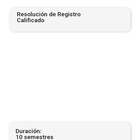
Resolución de Registro
Calificado
Duración:
10 semestres