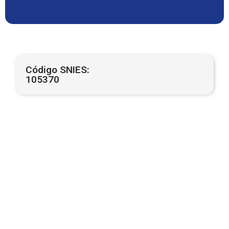
Código SNIES:
105370