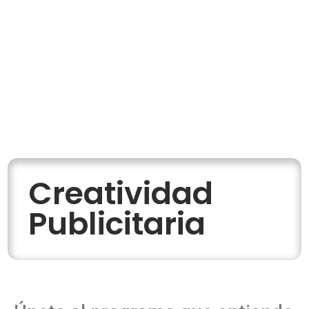
Creatividad
Publicitaria