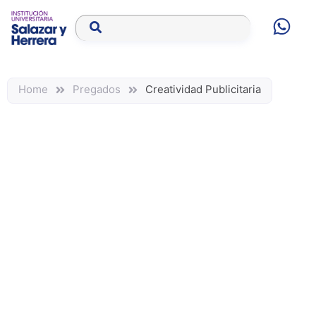
Home
Pregados
Creatividad Publicitaria