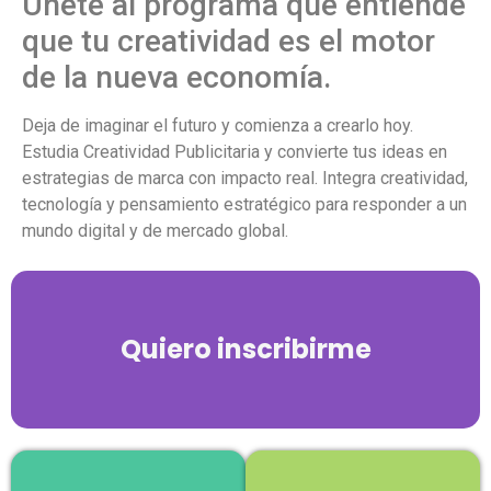
Únete al programa que entiende
que tu creatividad es el motor
de la nueva economía.
Deja de imaginar el futuro y comienza a crearlo hoy.
Estudia Creatividad Publicitaria y convierte tus ideas en
estrategias de marca con impacto real. Integra creatividad,
tecnología y pensamiento estratégico para responder a un
mundo digital y de mercado global.
Quiero inscribirme