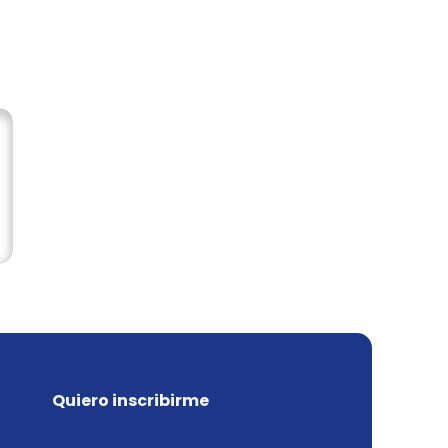
Quiero inscribirme