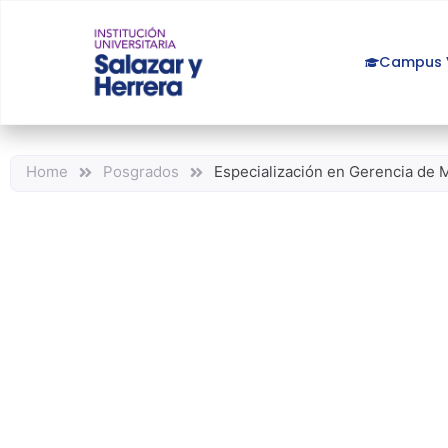
Campus V
Home
Posgrados
Especialización en Gerencia de 