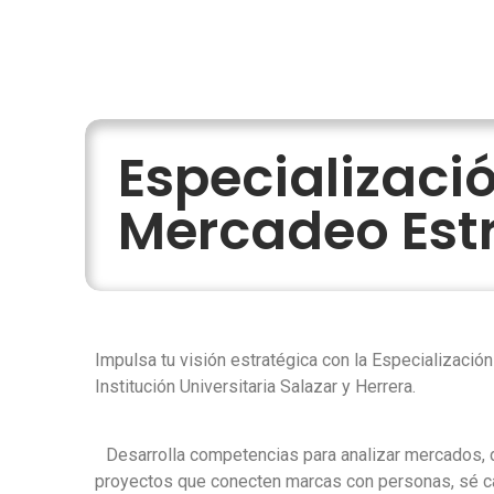
Especializaci
Mercadeo Est
Impulsa tu visión estratégica con la Especializació
Institución Universitaria Salazar y Herrera.
Desarrolla competencias para analizar mercados, di
proyectos que conecten marcas con personas, sé cap