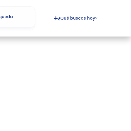
¿Qué buscas hoy?