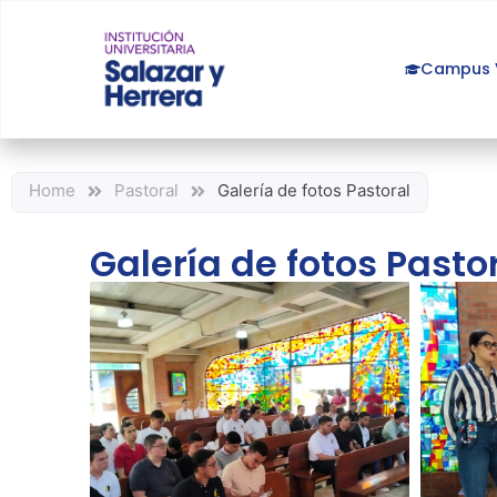
Campus V
Home
Pastoral
Galería de fotos Pastoral
Galería de fotos Pasto