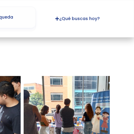
¿Qué buscas hoy?