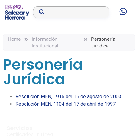
Home
Información
Personería
Institucional
Jurídica
Personería
Jurídica
Resolución MEN, 1916 del 15 de agosto de 2003
Resolución MEN, 1104 del 17 de abril de 1997
Servicios
Certificados En Línea