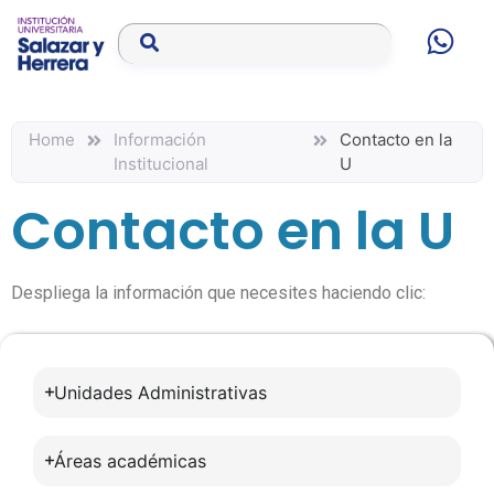
Home
Información
Contacto en la
Institucional
U
Contacto en la U
Despliega la información que necesites haciendo clic:
Unidades Administrativas
Áreas académicas