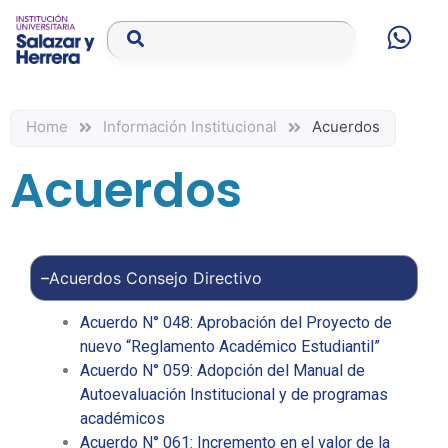
Home
Información Institucional
Acuerdos
Acuerdos
Acuerdos Consejo Directivo
Acuerdo N° 048: Aprobación del Proyecto de
nuevo “Reglamento Académico Estudiantil”
Acuerdo N° 059: Adopción del Manual de
Autoevaluación Institucional y de programas
académicos
Acuerdo N° 061: Incremento en el valor de la