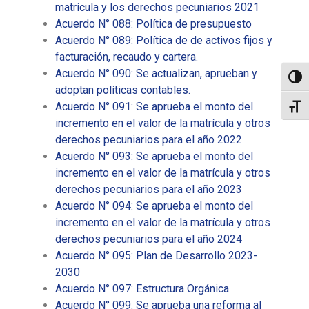
matrícula y los derechos pecuniarios 2021
Acuerdo N° 088: Política de presupuesto
Acuerdo N° 089: Política de de activos fijos y
facturación, recaudo y cartera.
Acuerdo N° 090: Se actualizan, aprueban y
Toggl
adoptan políticas contables.
Acuerdo N° 091: Se aprueba el monto del
Toggl
incremento en el valor de la matrícula y otros
derechos pecuniarios para el año 2022
Acuerdo N° 093: Se aprueba el monto del
incremento en el valor de la matrícula y otros
derechos pecuniarios para el año 2023
Acuerdo N° 094: Se aprueba el monto del
incremento en el valor de la matrícula y otros
derechos pecuniarios para el año 2024
Acuerdo N° 095: Plan de Desarrollo 2023-
2030
Acuerdo N° 097: Estructura Orgánica
Acuerdo N° 099: Se aprueba una reforma al