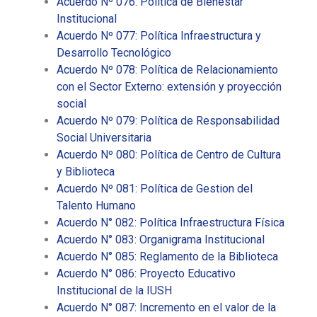
Acuerdo Nº 076: Política de Bienestar
Institucional
Acuerdo Nº 077: Política Infraestructura y
Desarrollo Tecnológico
Acuerdo Nº 078: Política de Relacionamiento
con el Sector Externo: extensión y proyección
social
Acuerdo Nº 079: Política de Responsabilidad
Social Universitaria
Acuerdo Nº 080: Política de Centro de Cultura
y Biblioteca
Acuerdo Nº 081: Política de Gestion del
Talento Humano
Acuerdo N° 082: Política Infraestructura Física
Acuerdo N° 083: Organigrama Institucional
Acuerdo N° 085: Reglamento de la Biblioteca
Acuerdo N° 086: Proyecto Educativo
Institucional de la IUSH
Acuerdo N° 087: Incremento en el valor de la