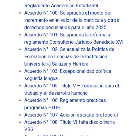
Reglamento Académico Estudiantil
Acuerdo N° 100: Se aprueba el monto del
incremento en el valor de la matrícula y otros
derechos pecuniarios para el año 2025
Acuerdo N° 101: Se aprueba la reforma al
reglamento Consultorio Jurídico Benedicto XVI
Acuerdo N° 102: Se actualiza la Política de
Formación en Lenguas de la Institución
Universitaria Salazar y Herrera
Acuerdo N° 103: Excepcionalidad política
segunda lengua
Acuerdo N° 105: Título V – Formación para el
trabajo y el desarrollo humano
Acuerdo N° 106: Reglamento practicas
programas ETDH
Acuerdo N° 107: Adición estatuto profesoral
Acuerdo N° 108: Título VI falta disciplinaria
VBG