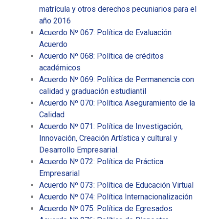
matrícula y otros derechos pecuniarios para el
año 2016
Acuerdo Nº 067: Política de Evaluación
Acuerdo
Acuerdo Nº 068: Política de créditos
académicos
Acuerdo Nº 069: Política de Permanencia con
calidad y graduación estudiantil
Acuerdo Nº 070: Política Aseguramiento de la
Calidad
Acuerdo Nº 071: Política de Investigación,
Innovación, Creación Artística y cultural y
Desarrollo Empresarial.
Acuerdo Nº 072: Política de Práctica
Empresarial
Acuerdo Nº 073: Política de Educación Virtual
Acuerdo Nº 074: Política Internacionalización
Acuerdo Nº 075: Política de Egresados