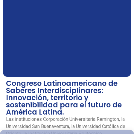
Congreso Latinoamericano de
Saberes Interdisciplinares:
Innovación, territorio y
sostenibilidad para el futuro de
América Latina.
Las instituciones Corporación Universitaria Remington, la
Universidad San Buenaventura, la Universidad Católica de
Oriente, la Institución Universitaria Politécnico