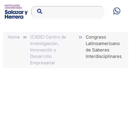
Home
(CIIDE) Centro de
Congreso
Investigación,
Latinoamericano
Innovación y
de Saberes
Desarrollo
Interdisciplinares
Empresarial