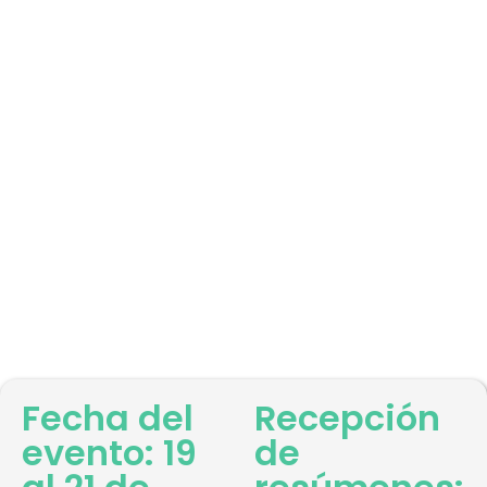
Fecha del
Recepción
evento: 19
de