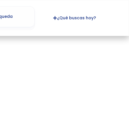
¿Qué buscas hoy?