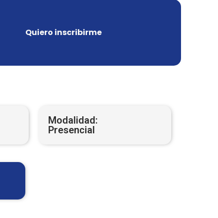
Quiero inscribirme
Modalidad:
Presencial