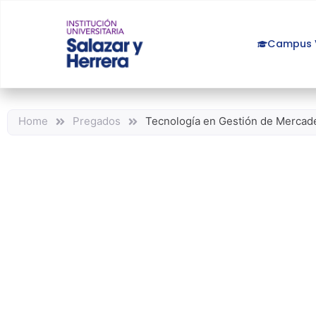
Campus V
Home
Pregados
Tecnología en Gestión de Mercad