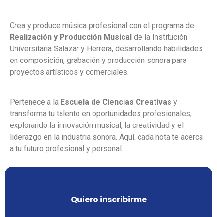
Crea y produce música profesional con el programa de
Realización y Producción Musical
de la Institución
Universitaria Salazar y Herrera, desarrollando habilidades
en composición, grabación y producción sonora para
proyectos artísticos y comerciales.
Pertenece a la
Escuela de Ciencias Creativas
y
transforma tu talento en oportunidades profesionales,
explorando la innovación musical, la creatividad y el
liderazgo en la industria sonora. Aquí, cada nota te acerca
a tu futuro profesional y personal.
Quiero inscribirme