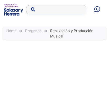
Home
Pregados
Realización y Producción
Musical