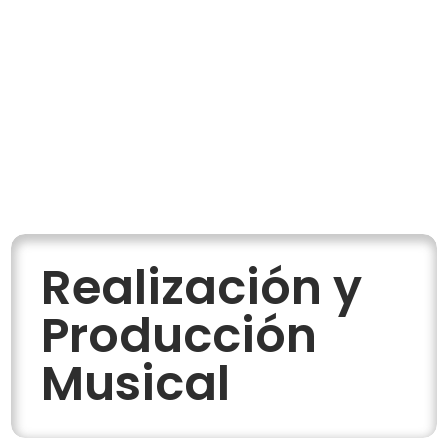
Realización y
Producción
Musical