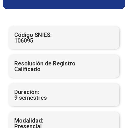
Código SNIES:
106095
Resolución de Registro
Calificado
Duración:
9 semestres
Modalidad:
Presencial