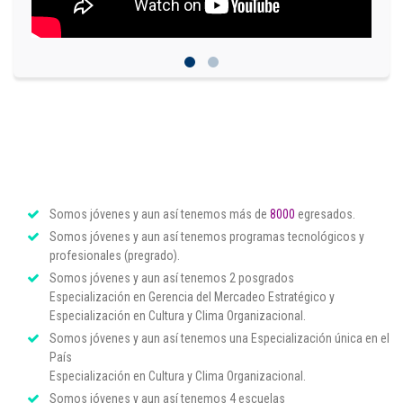
Somos jóvenes y aun así tenemos más de
8000
egresados.
Somos jóvenes y aun así tenemos programas tecnológicos y
profesionales (pregrado).
Somos jóvenes y aun así tenemos 2 posgrados
Especialización en Gerencia del Mercadeo Estratégico y
Especialización en Cultura y Clima Organizacional.
Somos jóvenes y aun así tenemos una Especialización única en el
País
Especialización en Cultura y Clima Organizacional.
Somos jóvenes y aun así tenemos 4 escuelas