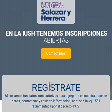
EN LA IUSH TENEMOS INSCRIPCIONES
ABIERTAS
Contáctanos
REGÍSTRATE
Al enviarnos tus datos, nos autorizas para agregarte en nuestra base de
datos, contactarte y enviarte información, acorde a la ley 1581
reglamentada por el decreto 1377.