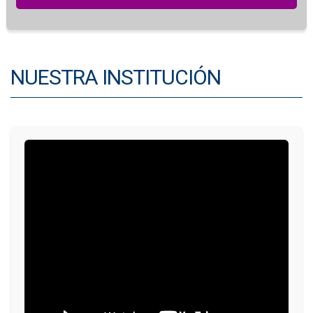
NUESTRA INSTITUCIÓN