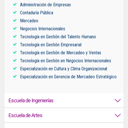
Administración de Empresas
Contaduría Pública
Mercadeo
Negocios Internacionales
Tecnología en Gestión del Talento Humano
Tecnología en Gestión Empresarial
Tecnología en Gestión de Mercadeo y Ventas
Tecnología en Gestión en Negocios Internacionales
Especialización en Cultura y Clima Organizacional
Especialización en Gerencia de Mercadeo Estratégico
Escuela de
Ingenierías
Escuela de
Artes