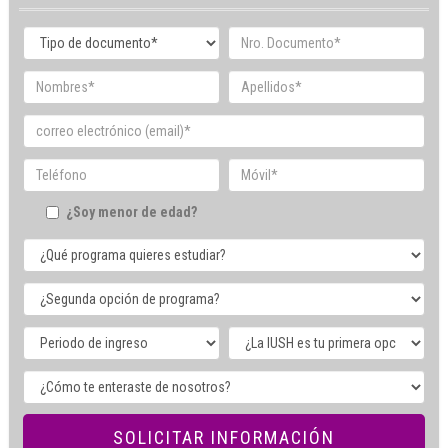
¿Soy menor de edad?