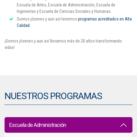
Escuela de Artes, Escuela de Administración, Escuela de
Ingenierías y Escuela de Ciencias Sociales y Humanas.
Somos jóvenes y aun así tenemos
programas acreditados en Alta
Calidad.
¡Somos jóvenes y aun así llevamos más de 20 años transformando
vidas!
NUESTROS PROGRAMAS
Escuela de
Administración